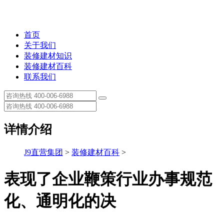
首页
关于我们
装修建材知识
装修建材百科
联系我们
详情介绍
J9直营集团
>
装修建材百科
>
表现了企业鞭策行业办事规范
化、通明化的决