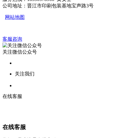
公司地址：晋江市印刷包装基地宝声路3号
网站地图
客服咨询
关注微信公众号
关注我们
在线客服
在线客服