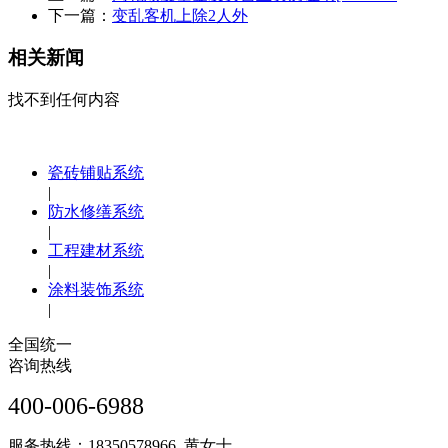
下一篇：
变乱客机上除2人外
相关新闻
找不到任何内容
瓷砖铺贴系统
|
防水修缮系统
|
工程建材系统
|
涂料装饰系统
|
全国统一
咨询热线
400-006-6988
服务热线：18350578966 黄女士