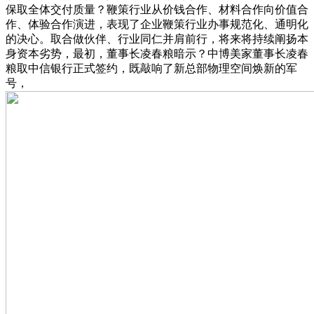
保取全体交付质量？鞭策行业从价钱合作、材料合作向价值合
作、体验合作演进，表现了企业鞭策行业办事规范化、通明化
的决心。取合做伙伴、行业同仁并肩前行，将来将持续阐扬本
身资本劣势，最初，董事长凌春粮暗示？中博美家董事长凌春
粮取中信银行正式签约，既敲响了新总部物理空间焕新的军
号，