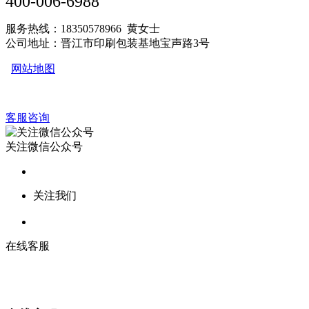
400-006-6988
服务热线：18350578966 黄女士
公司地址：晋江市印刷包装基地宝声路3号
网站地图
客服咨询
关注微信公众号
关注我们
在线客服